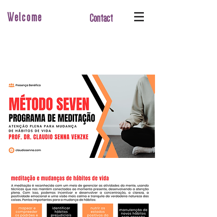
Welcome
Contact