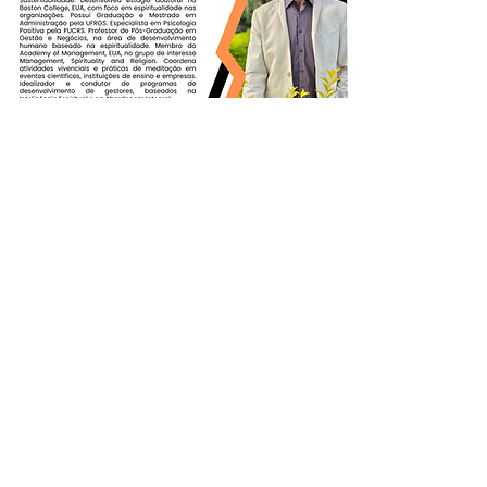
SAIBA MAIS