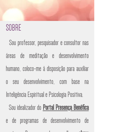
SOBRE
Sou professor, pesquisador e consultor nas
áreas de meditação e desenvolvimento
humano, coloco-me à disposição para auxiliar
o seu desenvolvimento, com base na
Inteligência Espiritual e Psicologia Positiva.
Sou idealizador do
Portal Presença Benéfica
e de programas de desenvolvimento de