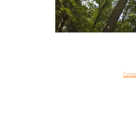
Cursos