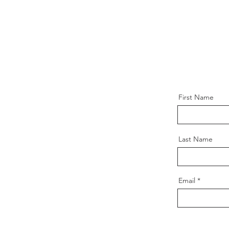
First Name
Last Name
Email